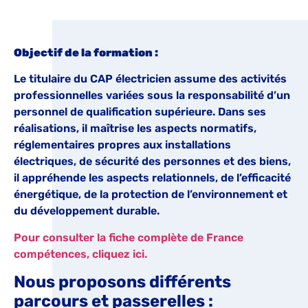
Objectif de la formation :
Le titulaire du CAP électricien assume des activités
professionnelles variées sous la responsabilité d’un
personnel de qualification supérieure. Dans ses
réalisations, il maîtrise les aspects normatifs,
réglementaires propres aux installations
électriques, de sécurité des personnes et des biens,
il appréhende les aspects relationnels, de l’efficacité
énergétique, de la protection de l’environnement et
du développement durable.
Pour consulter la fiche complète de France
compétences, cliquez ici.
Nous proposons différents
parcours et passerelles :