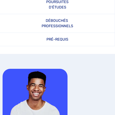
POURSUITES
D’ÉTUDES
DÉBOUCHÉS
PROFESSIONNELS
PRÉ-REQUIS