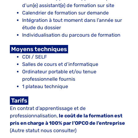
d’un(e) assistant(e) de formation sur site
Calendrier de formation sur demande
Intégration à tout moment dans l’année sur
étude du dossier
Individualisation du parcours de formation
Moyens techniques
CDI / SELF
Salles de cours et d’informatique
Ordinateur portable et/ou tenue
professionnelle fournis
1 plateau technique
Tarifs
En contrat d’apprentissage et de
professionnalisation,
le coût de la formation est
pris en charge à 100% par l’OPCO de l’entreprise
(Autre statut nous consulter)