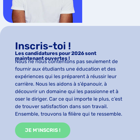
Inscris-toi !
Les candidatures pour 2026 sont
maintenant ouvertes !
Nous ne nous contentons pas seulement de
fournir aux étudiants une éducation et des
expériences qui les préparent à réussir leur
carrière. Nous les aidons à s’épanouir, à
découvrir un domaine qui les passionne et à
oser le diriger. Car ce qui importe le plus, c’est
de trouver satisfaction dans son travail.
Ensemble, trouvons la filière qui te ressemble.
JE M'INSCRIS !