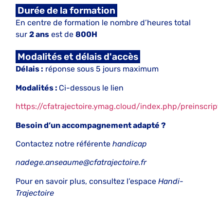
Durée de la formation
En centre de formation le nombre d’heures total
sur
2 ans
est de
800H
Modalités et délais d'accès
Délais :
réponse sous 5 jours maximum
Modalités :
Ci-dessous le lien
https://cfatrajectoire.ymag.cloud/index.php/preinscrip
Besoin d’un accompagnement adapté ?
Contactez notre référente
handicap
nadege.anseaume@cfatrajectoire.fr
Pour en savoir plus, consultez l’espace
Handi-
Trajectoire