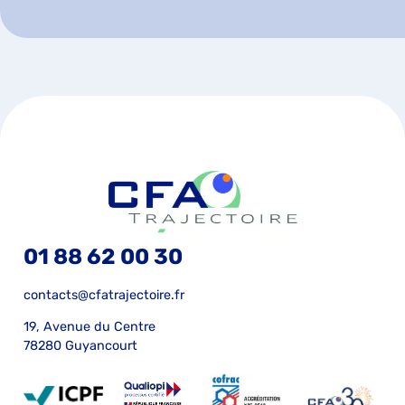
01 88 62 00 30
contacts@cfatrajectoire.fr
19, Avenue du Centre
78280 Guyancourt