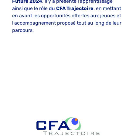
Future 2024
. Il y a présenté l’apprentissage
ainsi que le rôle du
CFA Trajectoire
, en mettant
en avant les opportunités offertes aux jeunes et
l’accompagnement proposé tout au long de leur
parcours.