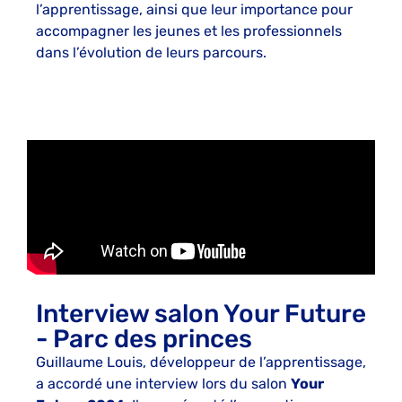
l’apprentissage, ainsi que leur importance pour
accompagner les jeunes et les professionnels
dans l’évolution de leurs parcours.
Interview salon Your Future
- Parc des princes
Guillaume Louis, développeur de l’apprentissage,
a accordé une interview lors du salon
Your