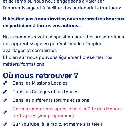
et de l’emploi, nous nous engageons à valoriser
l’apprentissage et à faciliter des partenariats fructueux.
N’hésitez pas à nous inviter, nous serons très heureux
de participer à toutes vos actions…
Nous sommes à votre disposition pour des présentations
de l’apprentissage en général : mode d’emploi,
avantages et contraintes.
Et bien sûr nous pouvons également présenter nos
métiers/formations.
Où nous retrouver ?
Dans les Missions Locales
Dans les Collèges et les Lycées
Dans les différents forums et salons
Certains mercredis après-midi à la Cité des Métiers
de Trappes (voir programme)
Sur YouTube, à la radio, et même à la télé !