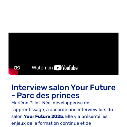
Interview salon Your Future
- Parc des princes
Marlène Pillet-Née, développeuse de
l’apprentissage, a accordé une interview lors du
salon
Your Future 2025
. Elle y a présenté les
enjeux de la formation continue et de