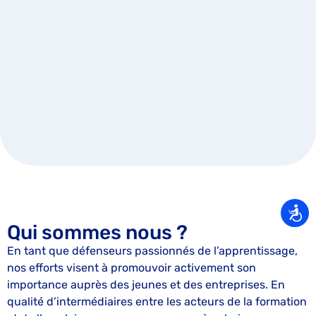
Qui sommes nous ?
En tant que défenseurs passionnés de l’apprentissage,
nos efforts visent à promouvoir activement son
importance auprès des jeunes et des entreprises. En
qualité d’intermédiaires entre les acteurs de la formation