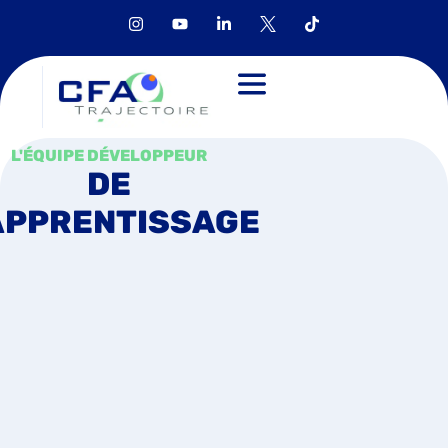
L'ÉQUIPE DÉVELOPPEUR
DE
APPRENTISSAGE