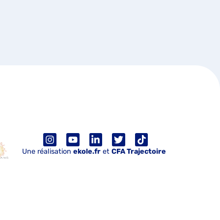
Une réalisation
ekole.fr
et
CFA Trajectoire