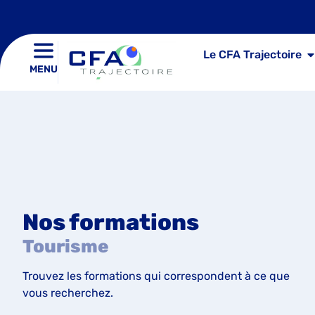
Le CFA Trajectoire
MENU
Nos formations
Tourisme
Trouvez les formations qui correspondent à ce que
vous recherchez.