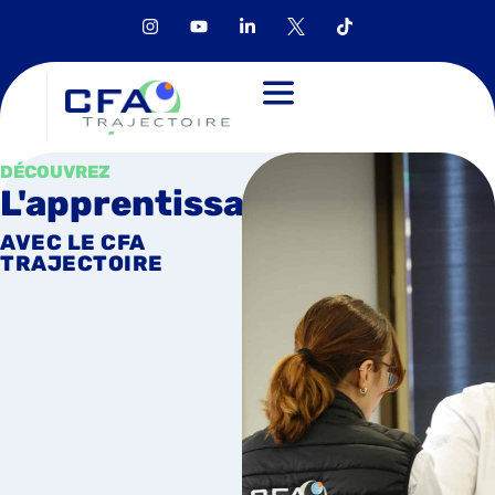
DÉCOUVREZ
L'apprentissage
AVEC LE CFA
TRAJECTOIRE