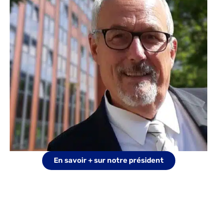
En savoir + sur notre président