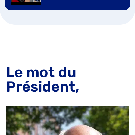
Le mot du
Président,