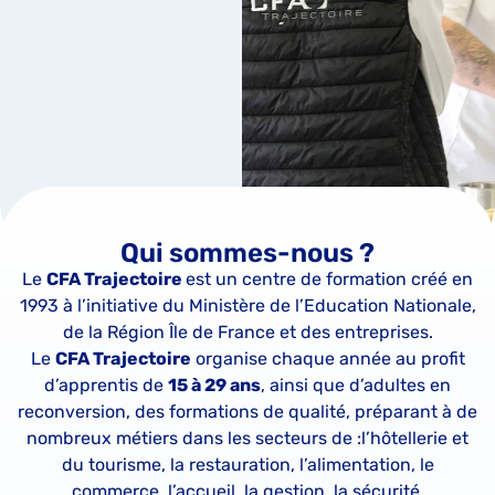
Qui sommes-nous ?
Le
CFA Trajectoire
est un centre de formation créé en
1993 à l’initiative du Ministère de l’Education Nationale,
de la Région Île de France et des entreprises.
Le
CFA Trajectoire
organise chaque année au profit
d’apprentis de
15 à 29 ans
, ainsi que d’adultes en
reconversion, des formations de qualité, préparant à de
nombreux métiers dans les secteurs de :l’hôtellerie et
du tourisme, la restauration, l’alimentation, le
commerce, l’accueil, la gestion, la sécurité,