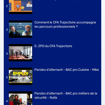
2
Comment le CFA Trajectoire accompagne
les parcours professionnels ?
3
E-JPO du CFA Trajectoire
4
Paroles d'alternant - BAC pro Cuisine - Mike
5
Paroles d'alternant - BAC pro métiers de la
sécurité - Naïla
6