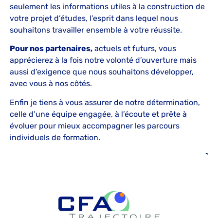
seulement les informations utiles à la construction de
votre projet d’études, l’esprit dans lequel nous
souhaitons travailler ensemble à votre réussite.
Pour nos partenaires,
actuels et futurs, vous
apprécierez à la fois notre volonté d’ouverture mais
aussi d’exigence que nous souhaitons développer,
avec vous à nos côtés.
Enfin je tiens à vous assurer de notre détermination,
celle d’une équipe engagée, à l’écoute et prête à
évoluer pour mieux accompagner les parcours
individuels de formation.
Philippe COIN