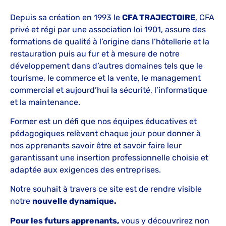
Depuis sa création en 1993 le
CFA TRAJECTOIRE
, CFA
privé et régi par une association loi 1901, assure des
formations de qualité à l’origine dans l’hôtellerie et la
restauration puis au fur et à mesure de notre
développement dans d’autres domaines tels que le
tourisme, le commerce et la vente, le management
commercial et aujourd’hui la sécurité, l’informatique
et la maintenance.
Former est un défi que nos équipes éducatives et
pédagogiques relèvent chaque jour pour donner à
nos apprenants savoir être et savoir faire leur
garantissant une insertion professionnelle choisie et
adaptée aux exigences des entreprises.
Notre souhait à travers ce site est de rendre visible
notre
nouvelle dynamique.
Pour les futurs apprenants,
vous y découvrirez non