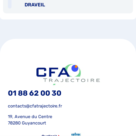
DRAVEIL
01 88 62 00 30
contacts@cfatrajectoire.fr
19, Avenue du Centre
78280 Guyancourt