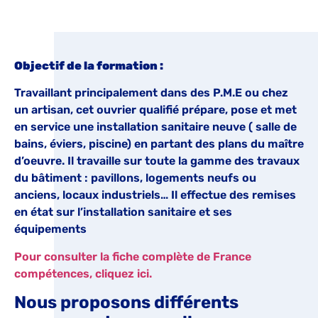
Objectif de la formation :
Travaillant principalement dans des P.M.E ou chez
un artisan, cet ouvrier qualifié prépare, pose et met
en service une installation sanitaire neuve ( salle de
bains, éviers, piscine) en partant des plans du maître
d’oeuvre. Il travaille sur toute la gamme des travaux
du bâtiment : pavillons, logements neufs ou
anciens, locaux industriels… Il effectue des remises
en état sur l’installation sanitaire et ses
équipements
Pour consulter la fiche complète de France
compétences, cliquez ici.
Nous proposons différents