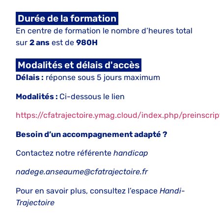
Durée de la formation
En centre de formation le nombre d’heures total
sur
2 ans
est de
980H
Modalités et délais d'accès
Délais :
réponse sous 5 jours maximum
Modalités :
Ci-dessous le lien
https://cfatrajectoire.ymag.cloud/index.php/preinscrip
Besoin d’un accompagnement adapté ?
Contactez notre référente
handicap
nadege.anseaume@cfatrajectoire.fr
Pour en savoir plus, consultez l’espace
Handi-
Trajectoire