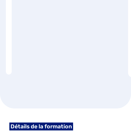
Détails de la formation