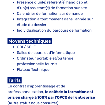
Présence d’un(e) référent(e) handicap et
d’un(e) assistant(e) de formation sur site
Calendrier de formation sur demande
Intégration à tout moment dans l’année sur
étude du dossier
Individualisation du parcours de formation
Moyens techniques
CDI / SELF
Salles de cours et d’informatique
Ordinateur portable et/ou tenue
professionnelle fournis
Plateau Technique
Tarifs
En contrat d’apprentissage et de
professionnalisation,
le coût de la formation est
pris en charge à 100% par l’OPCO de l’entreprise
(Autre statut nous consulter)