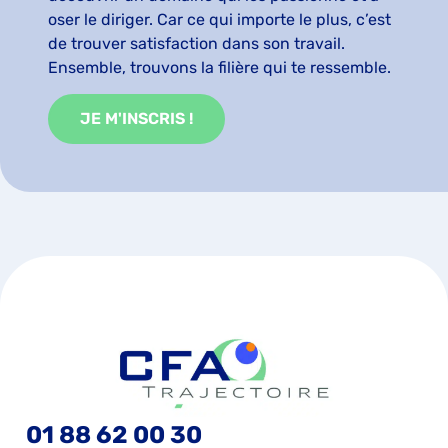
oser le diriger. Car ce qui importe le plus, c’est
de trouver satisfaction dans son travail.
Ensemble, trouvons la filière qui te ressemble.
JE M'INSCRIS !
01 88 62 00 30