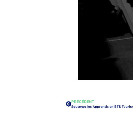
PRÉCÉDENT