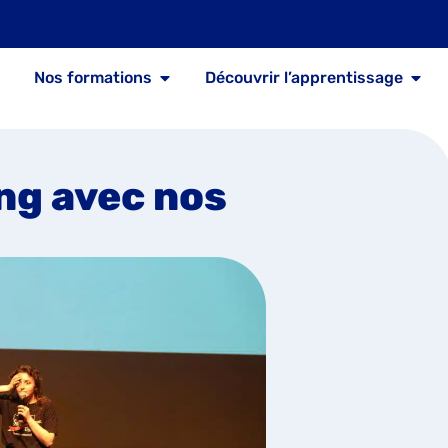
Nos formations
Découvrir l’apprentissage
ng avec nos