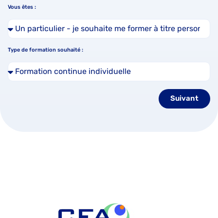
Vous êtes :
Type de formation souhaité :
Suivant