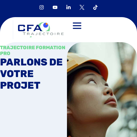
TRAJECTOIRE FORMATION
PRO
PARLONS DE
VOTRE
PROJET