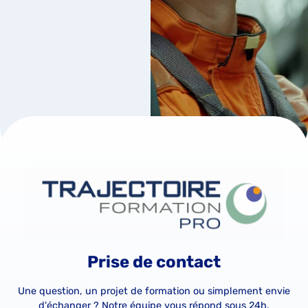
Prise de contact
Une question, un projet de formation ou simplement envie
d'échanger ? Notre équipe vous répond sous 24h.