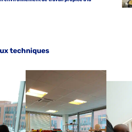
eaux techniques