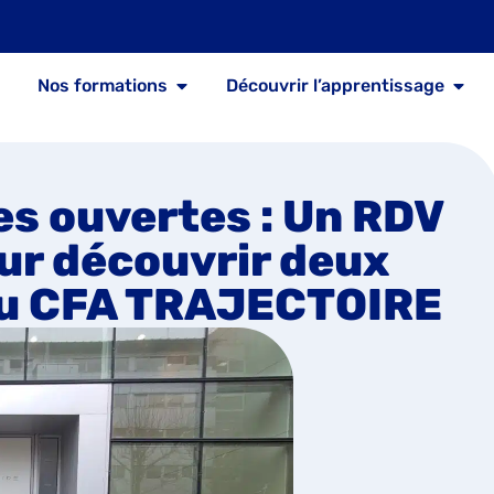
Nos formations
Découvrir l’apprentissage
es ouvertes : Un RDV
ur découvrir deux
 du CFA TRAJECTOIRE