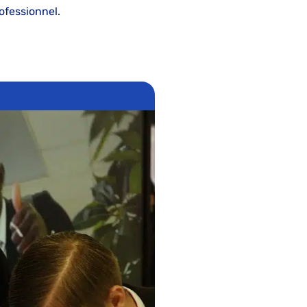
ofessionnel.