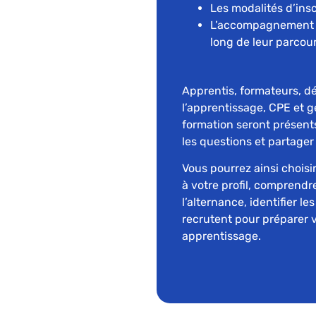
Les modalités d’ins
L’accompagnement d
long de leur parcou
Apprentis, formateurs, d
l’apprentissage, CPE et g
formation seront présent
les questions et partager
Vous pourrez ainsi chois
à votre profil, comprendr
l’alternance, identifier le
recrutent pour préparer 
apprentissage.