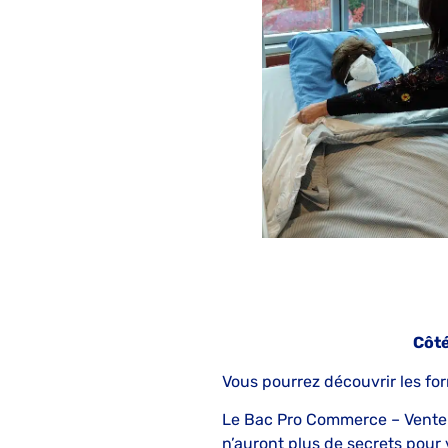
Côté
Vous pourrez découvrir les fo
Le Bac Pro Commerce – Vente 
n’auront plus de secrets pour 