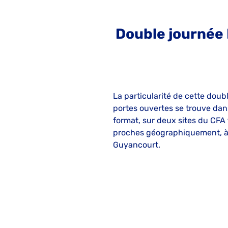
Double journée 
La particularité de cette doub
portes ouvertes se trouve dan
format, sur deux sites du CFA 
proches géographiquement, 
Guyancourt.