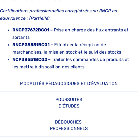
Certifications professionnelles enregistrées au RNCP en
équivalence : (Partielle)
RNCP37672BC01 –
Prise en charge des flux entrants et
sortants
RNCP38551BC01 –
Effectuer la réception de
marchandises, la mise en stock et le suivi des stocks
NCP38551BC02 –
Traiter les commandes de produits et
les mettre à disposition des clients
MODALITÉS PÉDAGOGIQUES ET D’ÉVALUATION
POURSUITES
D’ÉTUDES
DÉBOUCHÉS
PROFESSIONNELS