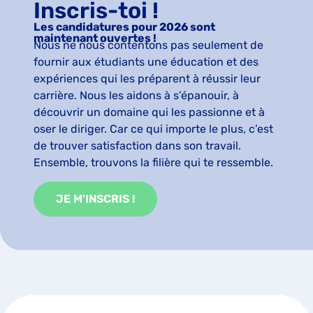
Inscris-toi !
Les candidatures pour 2026 sont
maintenant ouvertes !
Nous ne nous contentons pas seulement de
fournir aux étudiants une éducation et des
expériences qui les préparent à réussir leur
carrière. Nous les aidons à s’épanouir, à
découvrir un domaine qui les passionne et à
oser le diriger. Car ce qui importe le plus, c’est
de trouver satisfaction dans son travail.
Ensemble, trouvons la filière qui te ressemble.
JE M'INSCRIS !