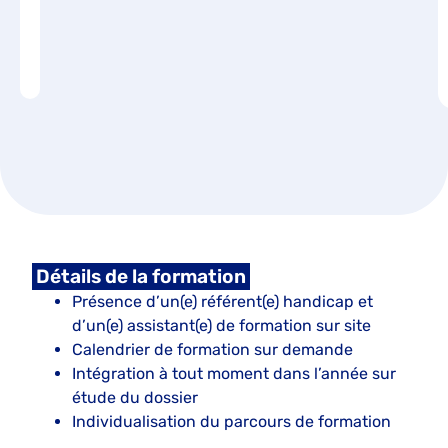
Détails de la formation
Présence d’un(e) référent(e) handicap et
d’un(e) assistant(e) de formation sur site
Calendrier de formation sur demande
Intégration à tout moment dans l’année sur
étude du dossier
Individualisation du parcours de formation