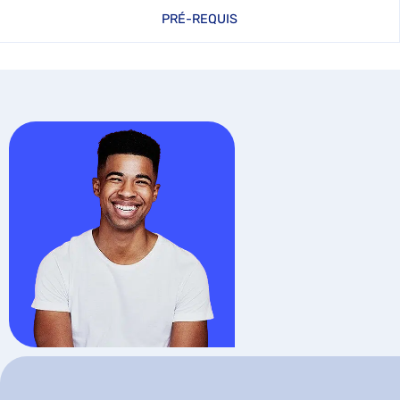
PRÉ-REQUIS