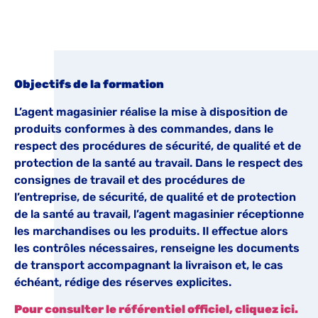
Objectifs de la formation
L’agent magasinier réalise la mise à disposition de
produits conformes à des commandes, dans le
respect des procédures de sécurité, de qualité et de
protection de la santé au travail. Dans le respect des
consignes de travail et des procédures de
l’entreprise, de sécurité, de qualité et de protection
de la santé au travail, l’agent magasinier réceptionne
les marchandises ou les produits. Il effectue alors
les contrôles nécessaires, renseigne les documents
de transport accompagnant la livraison et, le cas
échéant, rédige des réserves explicites.
Pour consulter le référentiel officiel, cliquez ici.