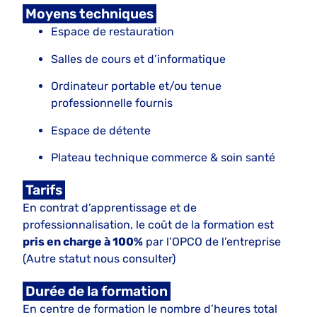
Moyens techniques
Espace de restauration
Salles de cours et d’informatique
Ordinateur portable et/ou tenue
professionnelle fournis
Espace de détente
Plateau technique commerce & soin santé
Tarifs
En contrat d’apprentissage et de
professionnalisation, le coût de la formation est
pris en charge à 100%
par l’OPCO de l’entreprise
(Autre statut nous consulter)
Durée de la formation
En centre de formation le nombre d’heures total