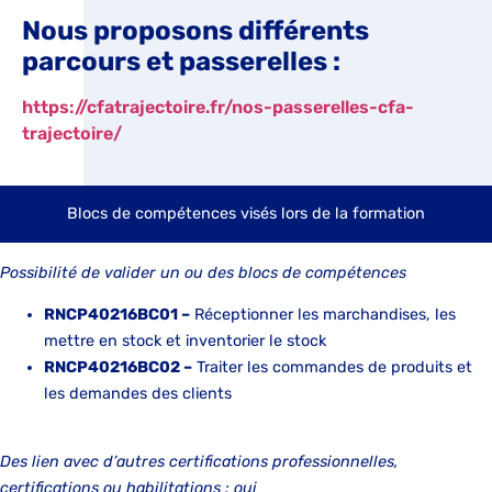
Nous proposons différents
parcours et passerelles :
https://cfatrajectoire.fr/nos-passerelles-cfa-
trajectoire/
Blocs de compétences visés lors de la formation
Possibilité de valider un ou des blocs de compétences
RNCP40216BC01 –
Réceptionner les marchandises, les
mettre en stock et inventorier le stock
RNCP40216BC02 –
Traiter les commandes de produits et
les demandes des clients
Des lien avec d’autres certifications professionnelles,
certifications ou habilitations : oui