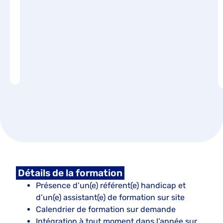
Détails de la formation
Présence d’un(e) référent(e) handicap et
d’un(e) assistant(e) de formation sur site
Calendrier de formation sur demande
Intégration à tout moment dans l’année sur