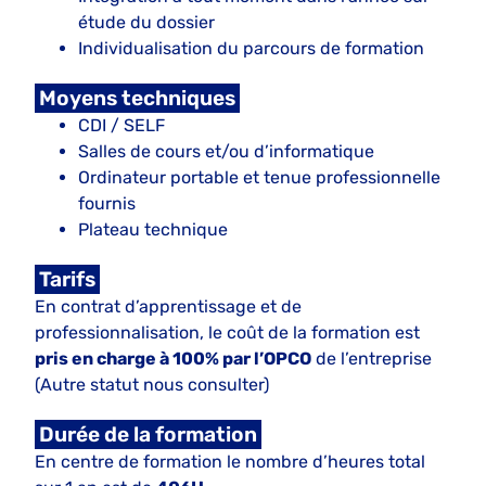
étude du dossier
Individualisation du parcours de formation
Moyens techniques
CDI / SELF
Salles de cours et/ou d’informatique
Ordinateur portable et tenue professionnelle
fournis
Plateau technique
Tarifs
En contrat d’apprentissage et de
professionnalisation, le coût de la formation est
pris en charge à 100% par l’OPCO
de l’entreprise
(Autre statut nous consulter)
Durée de la formation
En centre de formation le nombre d’heures total