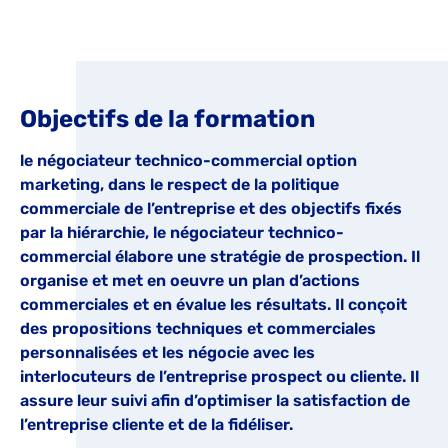
Objectifs de la formation
le négociateur technico-commercial option
marketing, dans le respect de la politique
commerciale de l’entreprise et des objectifs fixés
par la hiérarchie, le négociateur technico-
commercial élabore une stratégie de prospection. Il
organise et met en oeuvre un plan d’actions
commerciales et en évalue les résultats. Il conçoit
des propositions techniques et commerciales
personnalisées et les négocie avec les
interlocuteurs de l’entreprise prospect ou cliente. Il
assure leur suivi afin d’optimiser la satisfaction de
l’entreprise cliente et de la fidéliser.