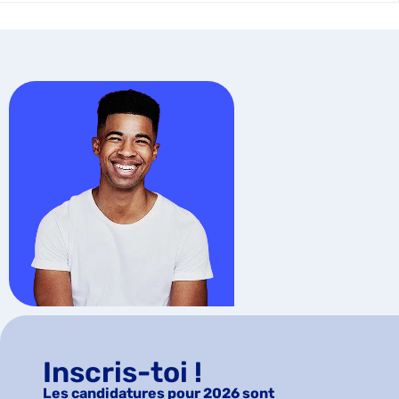
Inscris-toi !
Les candidatures pour 2026 sont