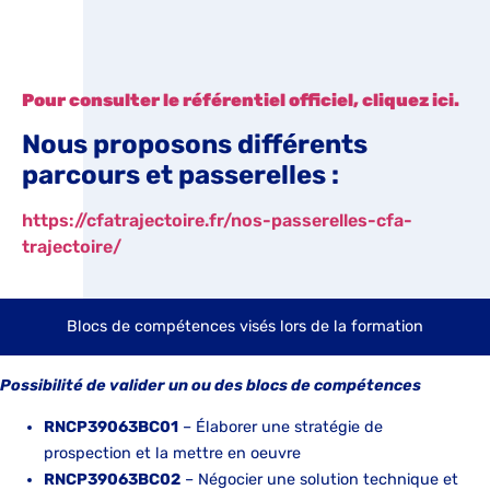
Pour consulter le référentiel officiel, cliquez ici.
Nous proposons différents
parcours et passerelles :
https://cfatrajectoire.fr/nos-passerelles-cfa-
trajectoire/
Blocs de compétences visés lors de la formation
Possibilité de valider un ou des blocs de compétences
RNCP39063BC01
– Élaborer une stratégie de
prospection et la mettre en oeuvre
RNCP39063BC02
– Négocier une solution technique et