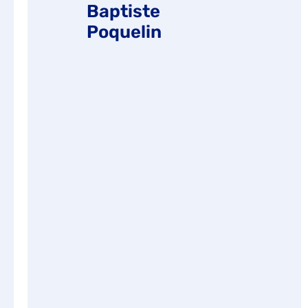
Baptiste
Poquelin