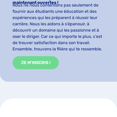
maintenant ouvertes !
Nous ne nous contentons pas seulement de
fournir aux étudiants une éducation et des
expériences qui les préparent à réussir leur
carrière. Nous les aidons à s’épanouir, à
découvrir un domaine qui les passionne et à
oser le diriger. Car ce qui importe le plus, c’est
de trouver satisfaction dans son travail.
Ensemble, trouvons la filière qui te ressemble.
JE M'INSCRIS !