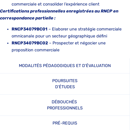
commerciale et consolider l’expérience client
Certifications professionnelles enregistrées au RNCP en
correspondance partielle :
RNCP34079BC01
– Elaborer une stratégie commerciale
omnicanale pour un secteur géographique défini
RNCP34079BC02
– Prospecter et négocier une
proposition commerciale
MODALITÉS PÉDAGOGIQUES ET D’ÉVALUATION
POURSUITES
D’ÉTUDES
DÉBOUCHÉS
PROFESSIONNELS
PRÉ-REQUIS