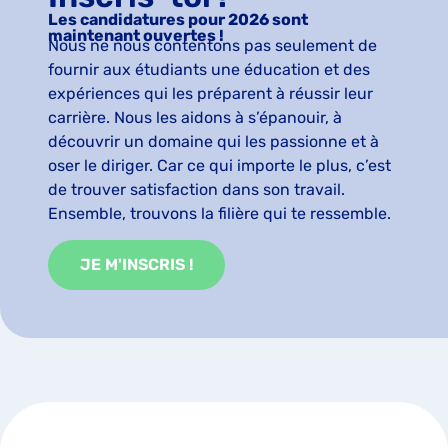
Les candidatures pour 2026 sont
maintenant ouvertes !
Nous ne nous contentons pas seulement de
fournir aux étudiants une éducation et des
expériences qui les préparent à réussir leur
carrière. Nous les aidons à s’épanouir, à
découvrir un domaine qui les passionne et à
oser le diriger. Car ce qui importe le plus, c’est
de trouver satisfaction dans son travail.
Ensemble, trouvons la filière qui te ressemble.
JE M'INSCRIS !