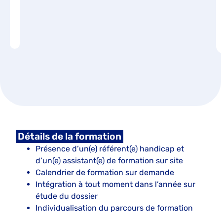
Détails de la formation
Présence d’un(e) référent(e) handicap et
d’un(e) assistant(e) de formation sur site
Calendrier de formation sur demande
Intégration à tout moment dans l’année sur
étude du dossier
Individualisation du parcours de formation