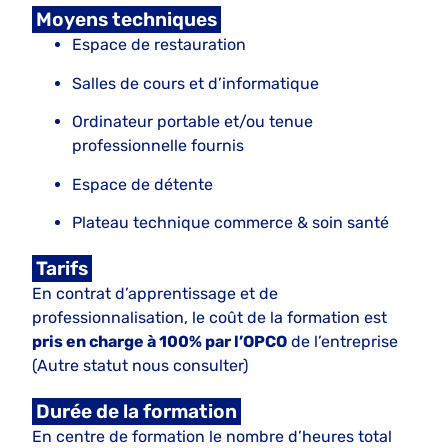
Moyens techniques
Espace de restauration
Salles de cours et d’informatique
Ordinateur portable et/ou tenue
professionnelle fournis
Espace de détente
Plateau technique commerce & soin santé
Tarifs
En contrat d’apprentissage et de
professionnalisation, le coût de la formation est
pris en charge à 100% par l’OPCO
de l’entreprise
(Autre statut nous consulter)
Durée de la formation
En centre de formation le nombre d’heures total