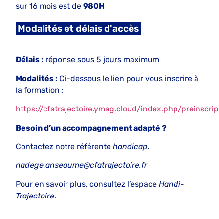
sur 16 mois est de
980H
Modalités et délais d'accès
Délais :
réponse sous 5 jours maximum
Modalités :
Ci-dessous le lien pour vous inscrire à
la formation :
https://cfatrajectoire.ymag.cloud/index.php/preinscrip
Besoin d’un accompagnement adapté ?
Contactez notre référente
handicap.
nadege.anseaume@cfatrajectoire.fr
Pour en savoir plus, consultez l’espace
Handi-
Trajectoire
.