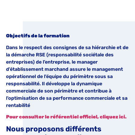
Objectifs de la formation
Dans le respect des consignes de sa hiérarchie et de
la démarche RSE (responsabilité sociétale des
entreprises) de l’entreprise, le manager
d’établissement marchand assure le management
opérationnel de l’équipe du périmètre sous sa
responsabilité. Il développe la dynamique
commerciale de son périmètre et contribue à
l’optimisation de sa performance commerciale et sa
rentabilité
Pour consulter le référentiel officiel, cliquez ici.
Nous proposons différents