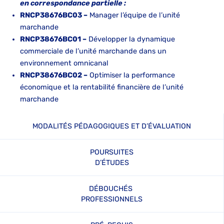
en correspondance partielle :
RNCP38676BC03 –
Manager l’équipe de l’unité
marchande
RNCP38676BC01 –
Développer la dynamique
commerciale de l’unité marchande dans un
environnement omnicanal
RNCP38676BC02 –
Optimiser la performance
économique et la rentabilité financière de l’unité
marchande
MODALITÉS PÉDAGOGIQUES ET D’ÉVALUATION
POURSUITES
D’ÉTUDES
DÉBOUCHÉS
PROFESSIONNELS