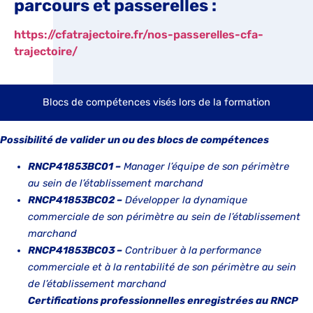
parcours et passerelles :
https://cfatrajectoire.fr/nos-passerelles-cfa-
trajectoire/
Blocs de compétences visés lors de la formation
Possibilité de valider un ou des blocs de compétences
RNCP41853BC01 –
Manager l’équipe de son périmètre
au sein de l’établissement marchand
RNCP41853BC02 –
Développer la dynamique
commerciale de son périmètre au sein de l’établissement
marchand
RNCP41853BC03 –
Contribuer à la performance
commerciale et à la rentabilité de son périmètre au sein
de l’établissement
marchand
Certifications professionnelles enregistrées au RNCP