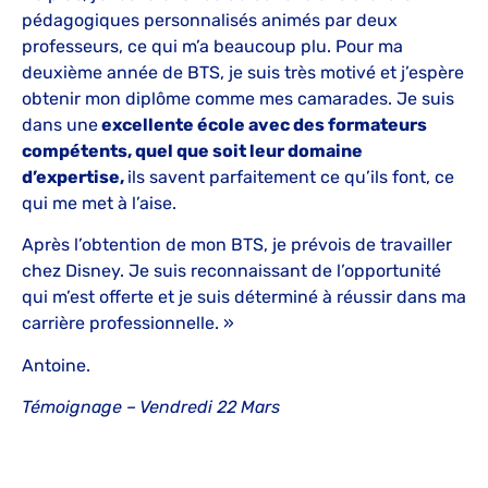
pédagogiques personnalisés animés par deux
professeurs, ce qui m’a beaucoup plu. Pour ma
deuxième année de BTS, je suis très motivé et j’espère
obtenir mon diplôme comme mes camarades. Je suis
dans une
excellente école avec des formateurs
compétents, quel que soit leur domaine
d’expertise,
ils savent parfaitement ce qu’ils font, ce
qui me met à l’aise.
Après l’obtention de mon BTS, je prévois de travailler
chez Disney. Je suis reconnaissant de l’opportunité
qui m’est offerte et je suis déterminé à réussir dans ma
carrière professionnelle. »
Antoine.
Témoignage – Vendredi 22 Mars