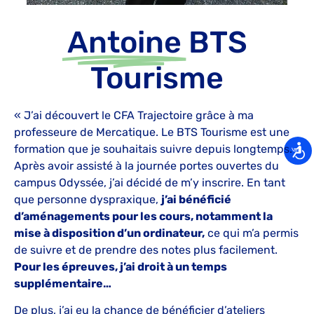
Antoine
BTS
Tourisme
« J’ai découvert le CFA Trajectoire grâce à ma
professeure de Mercatique. Le BTS Tourisme est une
formation que je souhaitais suivre depuis longtemps.
Après avoir assisté à la journée portes ouvertes du
campus Odyssée, j’ai décidé de m’y inscrire. En tant
que personne dyspraxique,
j’ai bénéficié
d’aménagements pour les cours, notamment la
mise à disposition d’un ordinateur,
ce qui m’a permis
de suivre et de prendre des notes plus facilement.
Pour les épreuves, j’ai droit à un temps
supplémentaire…
De plus, j’ai eu la chance de bénéficier d’ateliers