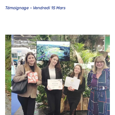
Témoignage – Vendredi 15 Mars