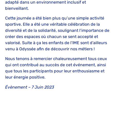
adapté dans un environnement inclusif et
bienveillant.
Cette journée a été bien plus qu’une simple activité
sportive. Elle a été une véritable célébration de la
diversité et de la solidarité, soulignant l’importance de
créer des espaces où chacun se sent accepté et
valorisé. Suite à ça les enfants de l’IME sont d’ailleurs
venu à Odyssée afin de découvrir nos métiers !
Nous tenons à remercier chaleureusement tous ceux
qui ont contribué au succès de cet événement, ainsi
que tous les participants pour leur enthousiasme et
leur énergie positive.
Évènement – 7 Juin 2023