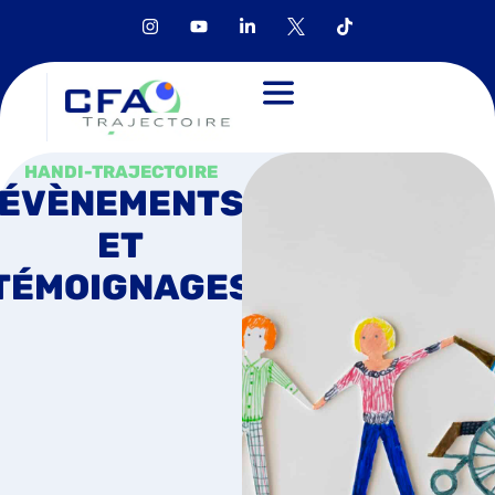
HANDI-TRAJECTOIRE
ÉVÈNEMENTS
ET
TÉMOIGNAGES