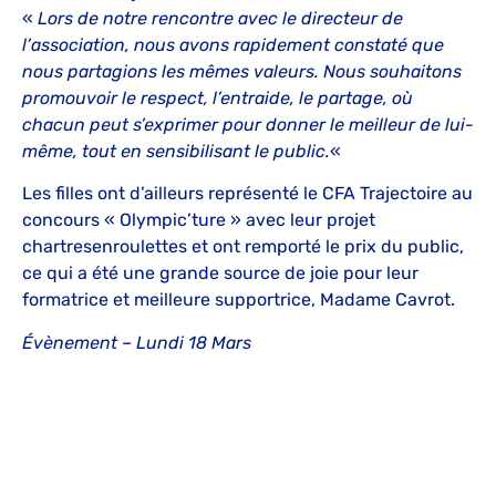
«
Lors de notre rencontre avec le directeur de
l’association, nous avons rapidement constaté que
nous partagions les mêmes valeurs. Nous souhaitons
promouvoir le respect, l’entraide, le partage, où
chacun peut s’exprimer pour donner le meilleur de lui-
même, tout en sensibilisant le public.
«
Les filles ont d’ailleurs représenté le CFA Trajectoire au
concours « Olympic’ture » avec leur projet
chartresenroulettes et ont remporté le prix du public,
ce qui a été une grande source de joie pour leur
formatrice et meilleure supportrice, Madame Cavrot.
Évènement – Lundi 18 Mars