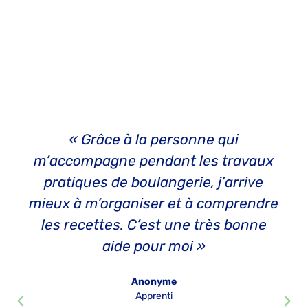
« Grâce à la personne qui
m’accompagne pendant les travaux
pratiques de boulangerie, j’arrive
mieux à m’organiser et à comprendre
les recettes. C’est une très bonne
aide pour moi »
Anonyme
Apprenti