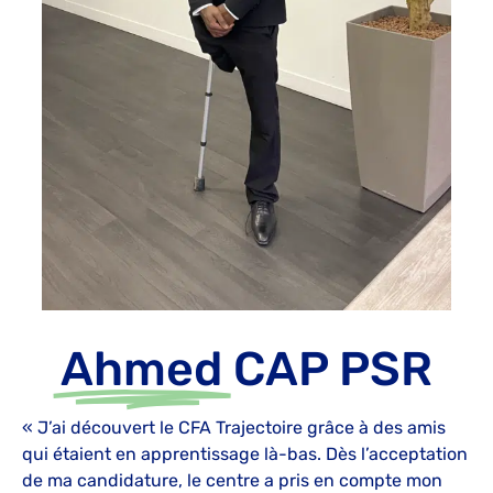
Ahmed
CAP PSR
« J’ai découvert le CFA Trajectoire grâce à des amis
qui étaient en apprentissage là-bas. Dès l’acceptation
de ma candidature, le centre a pris en compte mon