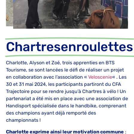
Chartresenroulettes
Charlotte, Alyson et Zoé, trois apprenties en BTS
Tourisme, se sont lancées le défi de réaliser un projet
en collaboration avec l’association «
Veloscenie
« . Les
30 et 31 mai 2024, les participants partiront du CFA
Trajectoire pour se rendre jusqu’à Chartres à vélo ! Un
partenariat a été mis en place avec une association de
Handisport spécialisée dans le handbike, comprenant
des champions ayant déjà remporté des
championnats !
Charlotte exprime ainsi leur motivation commune
: