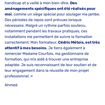
handicap et a veillé à mon bien-être.
Des
aménagements spécifiques ont été réalisés pour
moi
, comme un siège spécial pour soulager ma jambe.
Des périodes de repos sont prévues lorsque
nécessaire. Malgré un rythme parfois soutenu,
notamment pendant les travaux pratiques, ces
installations me permettent de suivre la formation
correctement. Mon formateur,
Cédric Métois, est très
attentif à mes besoins.
Je tiens également à
remercier Madame Courtois, ma gestionnaire de
formation, qui m’a aidé à trouver une entreprise
adaptée. Je suis reconnaissant de leur soutien et de
leur engagement dans la réussite de mon projet
professionnel. »
Ahmed.