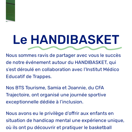
Le
HANDIBASKET
Nous sommes ravis de partager avec vous le succès
de notre événement autour du HANDIBASKET, qui
s’est déroulé en collaboration avec l’Institut Médico
Educatif de Trappes.
Nos BTS Tourisme, Samia et Joannie, du CFA
Trajectoire, ont organisé une journée sportive
exceptionnelle dédiée à l’inclusion.
Nous avons eu le privilège d’offrir aux enfants en
situation de handicap mental une expérience unique,
où ils ont pu découvrir et pratiquer le basketball