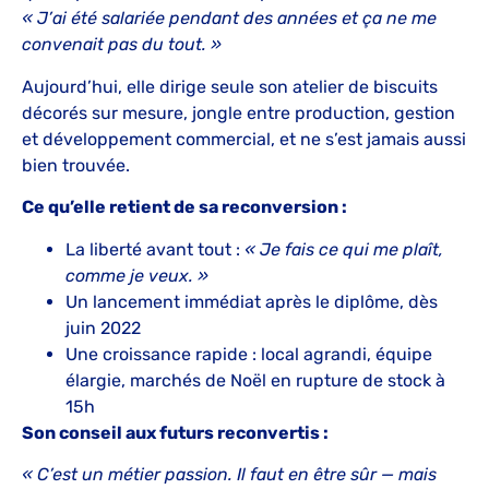
« J’ai été salariée pendant des années et ça ne me
convenait pas du tout. »
Aujourd’hui, elle dirige seule son atelier de biscuits
décorés sur mesure, jongle entre production, gestion
et développement commercial, et ne s’est jamais aussi
bien trouvée.
Ce qu’elle retient de sa reconversion :
La liberté avant tout :
« Je fais ce qui me plaît,
comme je veux. »
Un lancement immédiat après le diplôme, dès
juin 2022
Une croissance rapide : local agrandi, équipe
élargie, marchés de Noël en rupture de stock à
15h
Son conseil aux futurs reconvertis :
« C’est un métier passion. Il faut en être sûr — mais