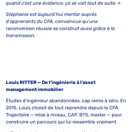
quand c’est une évidence, ça se voit tout de suite. »
Stéphanie est aujourd’hui mentor auprès
d’apprenants du CFA, convaincue qu’une
reconversion réussie se construit aussi grâce à la
transmission.
Louis RITTER — De l’ingénierie à l’asset
management immobilier
Études d’ingénieur abandonnées, cap remis à zéro. En
2015, Louis choisit de tout reprendre depuis le CFA
Trajectoire — mise à niveau, CAP, BTS, master — pour
construire un parcours qui lui ressemble vraiment.