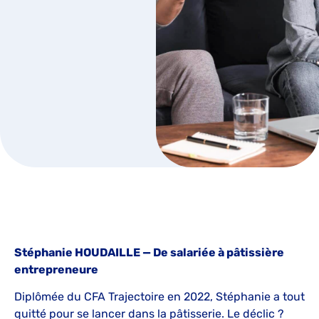
Stéphanie HOUDAILLE — De salariée à pâtissière
entrepreneure
Diplômée du CFA Trajectoire en 2022, Stéphanie a tout
quitté pour se lancer dans la pâtisserie. Le déclic ?