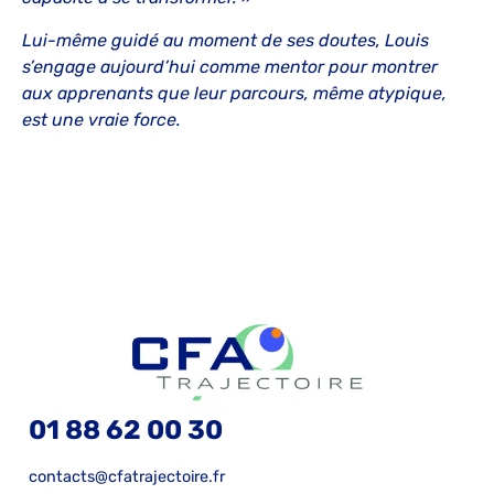
Lui-même guidé au moment de ses doutes, Louis
s’engage aujourd’hui comme mentor pour montrer
aux apprenants que leur parcours, même atypique,
est une vraie force.
01 88 62 00 30
contacts@cfatrajectoire.fr