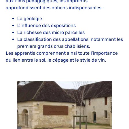
aux films pédagogiques, les apprentis
approfondissent des notions indispensables :
La géologie
L’influence des expositions
La richesse des micro parcelles
La classification des appellations, notamment les
premiers grands crus chablisiens.
Les apprentis comprennent ainsi toute l’importance
du lien entre le sol, le cépage et le style de vin.