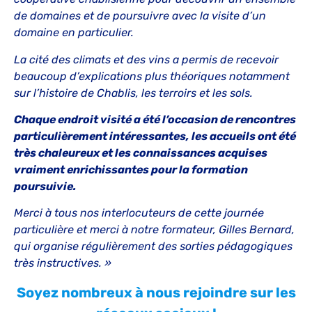
de domaines et de poursuivre avec la visite d’un
domaine en particulier.
La cité des climats et des vins a permis de recevoir
beaucoup d’explications plus théoriques notamment
sur l’histoire de Chablis, les terroirs et les sols.
Chaque endroit visité a été l’occasion de rencontres
particulièrement intéressantes, les accueils ont été
très chaleureux et les connaissances acquises
vraiment enrichissantes pour la formation
poursuivie.
Merci à tous nos interlocuteurs de cette journée
particulière et merci à notre formateur, Gilles Bernard,
qui organise régulièrement des sorties pédagogiques
très instructives. »
Soyez nombreux à nous rejoindre sur les