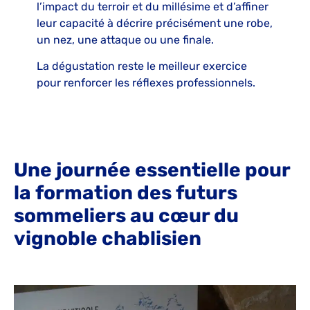
l’impact du terroir et du millésime et d’affiner
leur capacité à décrire précisément une robe,
un nez, une attaque ou une finale.
La dégustation reste le meilleur exercice
pour renforcer les réflexes professionnels.
Une journée essentielle pour
la formation des futurs
sommeliers au cœur du
vignoble chablisien