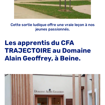
Cette sortie ludique offre une vraie leçon à nos
jeunes passionnés.
Les apprentis du CFA
TRAJECTOIRE au Domaine
Alain Geoffrey, à Beine.