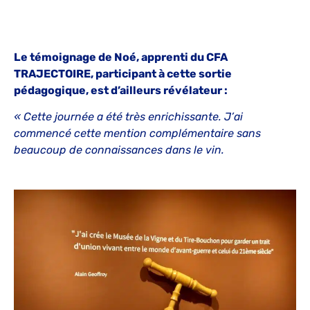
Le témoignage de Noé, apprenti du CFA
TRAJECTOIRE, participant à cette sortie
pédagogique, est d’ailleurs révélateur :
« Cette journée a été très enrichissante. J’ai
commencé cette mention complémentaire sans
beaucoup de connaissances dans le vin.