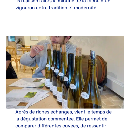
Ils réalisent alors la minutie de la tâche d’un
vigneron entre tradition et modernité.
Après de riches échanges, vient le temps de
la dégustation commentée. Elle permet de
comparer différentes cuvées, de ressentir