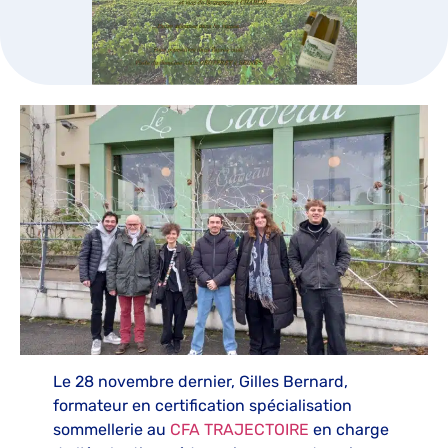
Le 28 novembre dernier, Gilles Bernard,
formateur en certification spécialisation
sommellerie au
CFA TRAJECTOIRE
en charge