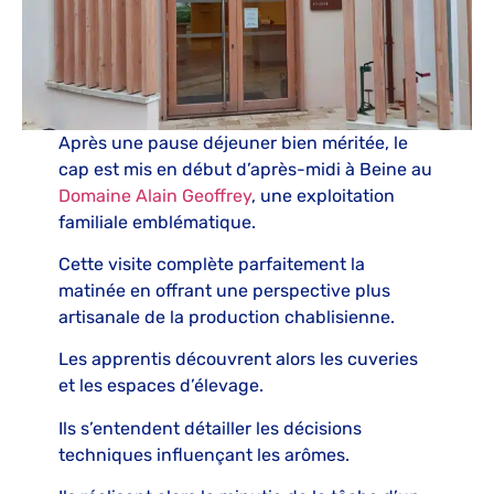
Après une pause déjeuner bien méritée, le
cap est mis en début d’après-midi à Beine au
Domaine Alain Geoffrey
, une exploitation
familiale emblématique.
Cette visite complète parfaitement la
matinée en offrant une perspective plus
artisanale de la production chablisienne.
Les apprentis découvrent alors les cuveries
et les espaces d’élevage.
Ils s’entendent détailler les décisions
techniques influençant les arômes.