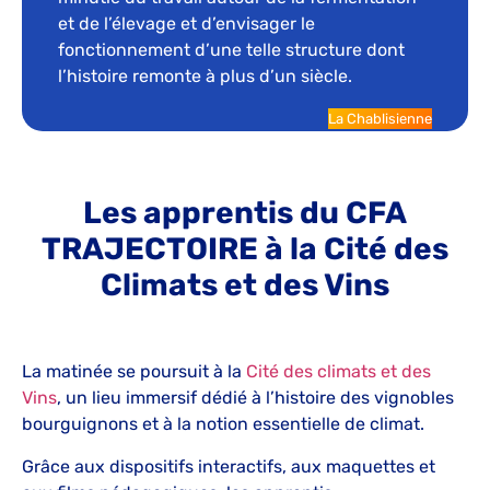
et de l’élevage et d’envisager le
fonctionnement d’une telle structure dont
l’histoire remonte à plus d’un siècle.
La Chablisienne
Les apprentis du CFA
TRAJECTOIRE à la Cité des
Climats
et des Vins
La matinée se poursuit à la
Cité des climats et des
Vins
, un lieu immersif dédié à l’histoire des vignobles
bourguignons et à la notion essentielle de climat.
Grâce aux dispositifs interactifs, aux maquettes et