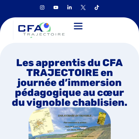
Les apprentis du CFA
TRAJECTOIRE en
journée d’immersion
pédagogique au cœur
du vignoble chablisien.