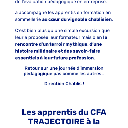
de l’évaluation pédagogique en entreprise,
a accompagné les apprentis en formation en
sommellerie
au cœur du vignoble chablisien
.
C’est bien plus qu’une simple excursion que
leur a proposée leur formateur mais bien
la
rencontre d’un terroir mythique, d’une
histoire millénaire et des savoir-faire
essentiels à leur future profession
.
Retour sur une journée d’immersion
pédagogique pas comme les autres…
Direction Chablis !
Les apprentis du CFA
TRAJECTOIRE à la