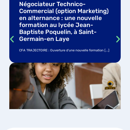
Négociateur Technico-
Commercial (option Marketing)
en alternance : une nouvelle
formation au lycée Jean-
Baptiste Poquelin, à Saint-
Germain-en Laye
CFA TRAJECTOIRE : Ouverture d'une nouvelle formation [...]