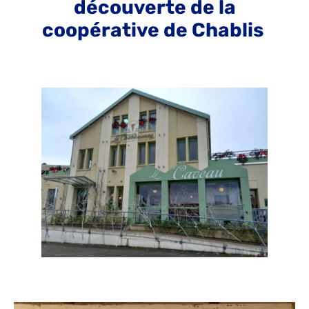
découverte de la
coopérative de Chablis