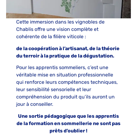
Cette immersion dans les vignobles de
Chablis offre une vision complète et
cohérente de la filière viticole :
de la coopération à l’artisanat, de la théorie
du terroir à la pratique de la dégustation.
Pour les apprentis sommeliers, c’est une
véritable mise en situation professionnelle
qui renforce leurs compétences techniques,
leur sensibilité sensorielle et leur
compréhension du produit qu’ils auront un
jour à conseiller.
Une sortie pédagogique que les apprentis
de la formation en sommellerie ne sont pas
prêts d’oublier !