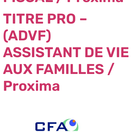
TITRE PRO –
(ADVF)
ASSISTANT DE VIE
AUX FAMILLES /
Proxima
Prochain
→