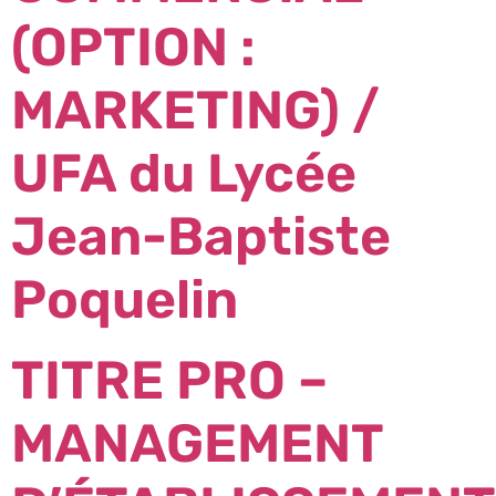
(OPTION :
MARKETING) /
UFA du Lycée
Jean-Baptiste
Poquelin
TITRE PRO –
MANAGEMENT