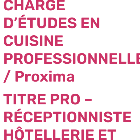
CHARGÉ
D’ÉTUDES EN
CUISINE
PROFESSIONNELL
/ Proxima
TITRE PRO –
RÉCEPTIONNISTE
HÔTELLERIE ET