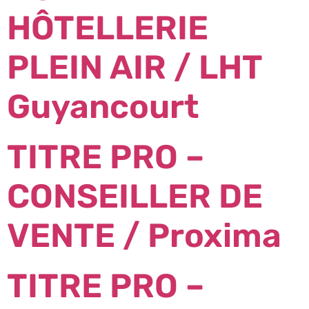
HÔTELLERIE
PLEIN AIR / LHT
Guyancourt
TITRE PRO –
CONSEILLER DE
VENTE / Proxima
TITRE PRO –