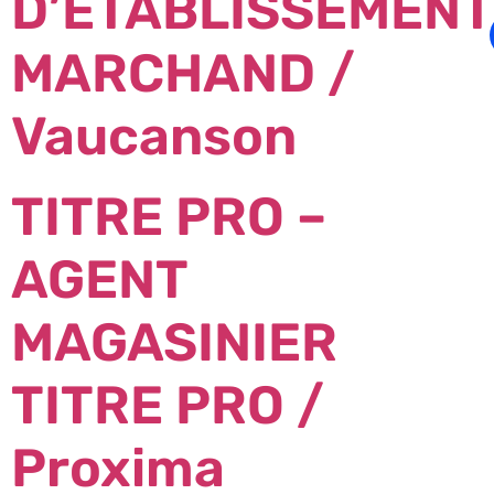
D’ÉTABLISSEMENT
MARCHAND /
Vaucanson
TITRE PRO –
AGENT
MAGASINIER
TITRE PRO /
Proxima