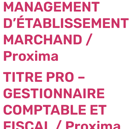
MANAGEMENT
D’ÉTABLISSEMENT
MARCHAND /
Proxima
TITRE PRO –
GESTIONNAIRE
COMPTABLE ET
FISCAL / Proxima