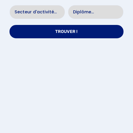
TROUVER !