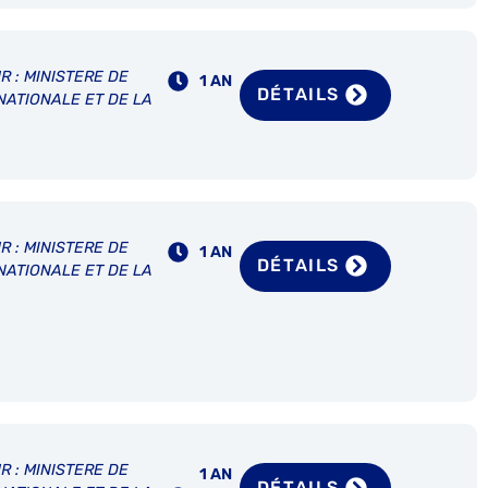
R : MINISTERE DE
1 AN
DÉTAILS
NATIONALE ET DE LA
R : MINISTERE DE
1 AN
DÉTAILS
NATIONALE ET DE LA
R : MINISTERE DE
1 AN
DÉTAILS