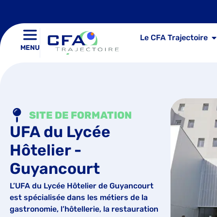
Le CFA Trajectoire
MENU
SITE DE FORMATION
UFA du Lycée
Hôtelier -
Guyancourt
L’UFA du Lycée Hôtelier de Guyancourt
est spécialisée dans les métiers de la
gastronomie, l’hôtellerie, la restauration