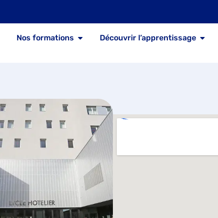
Nos formations
Découvrir l’apprentissage