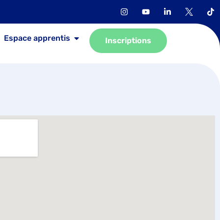
Espace apprentis
Inscriptions