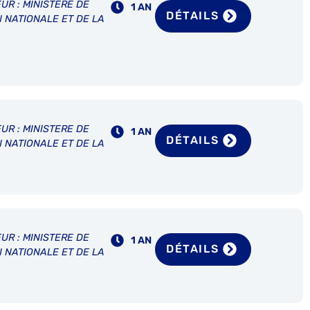
UR : MINISTERE DE
1 AN
DÉTAILS
N NATIONALE ET DE LA
UR : MINISTERE DE
1 AN
DÉTAILS
N NATIONALE ET DE LA
UR : MINISTERE DE
1 AN
DÉTAILS
N NATIONALE ET DE LA