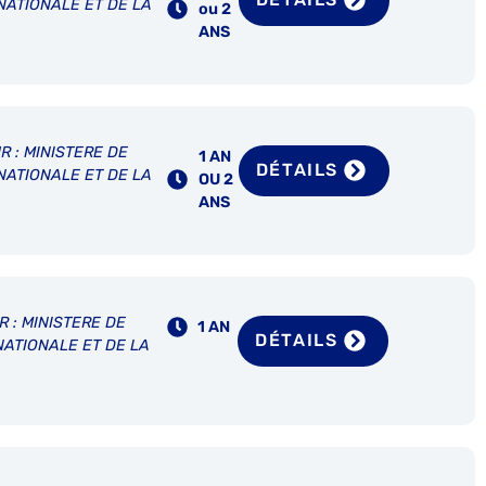
NATIONALE ET DE LA
ou 2
ANS
R : MINISTERE DE
1 AN
DÉTAILS
NATIONALE ET DE LA
OU 2
ANS
R : MINISTERE DE
1 AN
DÉTAILS
NATIONALE ET DE LA